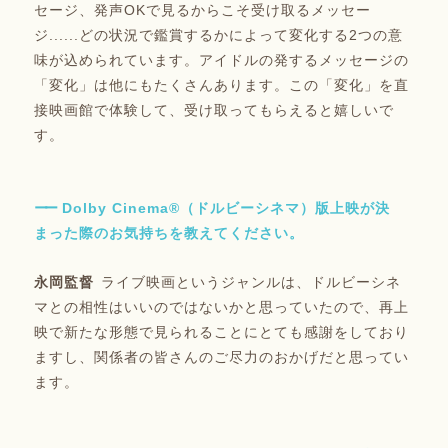
セージ、発声OKで見るからこそ受け取るメッセー
ジ......どの状況で鑑賞するかによって変化する2つの意
味が込められています。アイドルの発するメッセージの
「変化」は他にもたくさんあります。この「変化」を直
接映画館で体験して、受け取ってもらえると嬉しいで
す。
Dolby Cinema®（ドルビーシネマ）版上映が決
まった際のお気持ちを教えてください。
ライブ映画というジャンルは、ドルビーシネ
マとの相性はいいのではないかと思っていたので、再上
映で新たな形態で見られることにとても感謝をしており
ますし、関係者の皆さんのご尽力のおかげだと思ってい
ます。