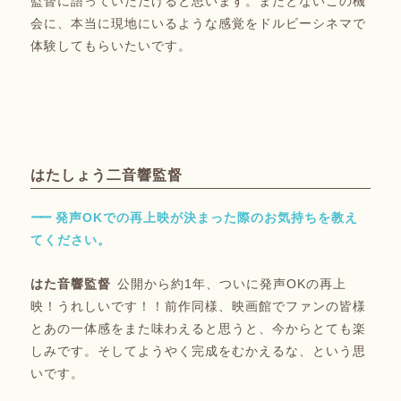
監督に語っていただけると思います。またとないこの機
会に、本当に現地にいるような感覚をドルビーシネマで
体験してもらいたいです。
はたしょう二音響監督
発声OKでの再上映が決まった際のお気持ちを教え
てください。
公開から約1年、ついに発声OKの再上
映！うれしいです！！前作同様、映画館でファンの皆様
とあの一体感をまた味わえると思うと、今からとても楽
しみです。そしてようやく完成をむかえるな、という思
いです。